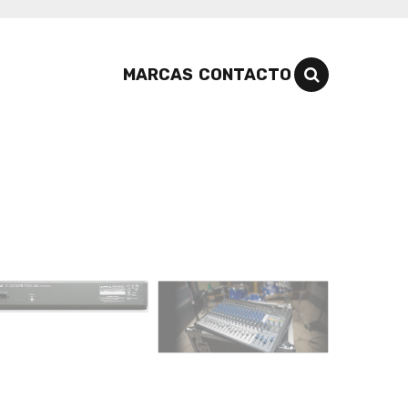
MARCAS
CONTACTO