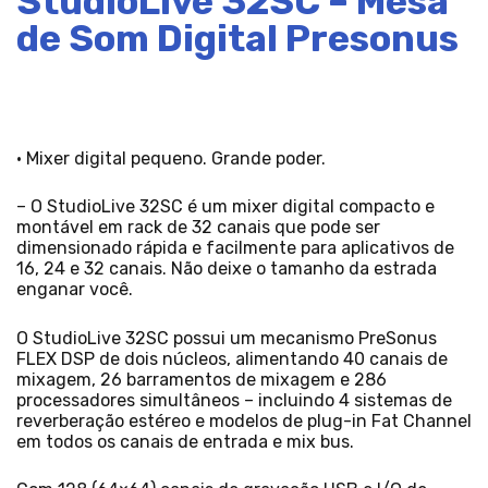
StudioLive 32SC – Mesa
de Som Digital Presonus
• Mixer digital pequeno. Grande poder.
– O StudioLive 32SC é um mixer digital compacto e
montável em rack de 32 canais que pode ser
dimensionado rápida e facilmente para aplicativos de
16, 24 e 32 canais. Não deixe o tamanho da estrada
enganar você.
O StudioLive 32SC possui um mecanismo PreSonus
FLEX DSP de dois núcleos, alimentando 40 canais de
mixagem, 26 barramentos de mixagem e 286
processadores simultâneos – incluindo 4 sistemas de
reverberação estéreo e modelos de plug-in Fat Channel
em todos os canais de entrada e mix bus.