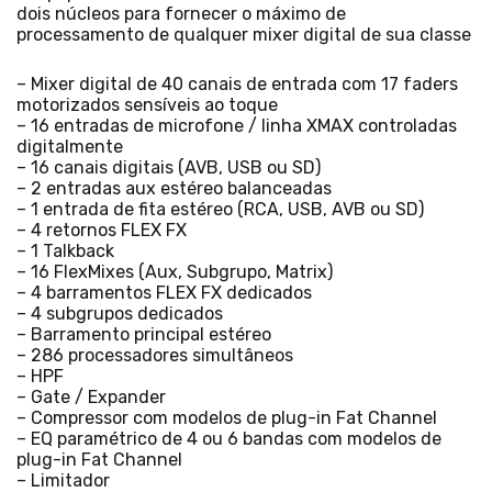
dois núcleos para fornecer o máximo de
processamento de qualquer mixer digital de sua classe
– Mixer digital de 40 canais de entrada com 17 faders
motorizados sensíveis ao toque
– 16 entradas de microfone / linha XMAX controladas
digitalmente
– 16 canais digitais (AVB, USB ou SD)
– 2 entradas aux estéreo balanceadas
– 1 entrada de fita estéreo (RCA, USB, AVB ou SD)
– 4 retornos FLEX FX
– 1 Talkback
– 16 FlexMixes (Aux, Subgrupo, Matrix)
– 4 barramentos FLEX FX dedicados
– 4 subgrupos dedicados
– Barramento principal estéreo
– 286 processadores simultâneos
– HPF
– Gate / Expander
– Compressor com modelos de plug-in Fat Channel
– EQ paramétrico de 4 ou 6 bandas com modelos de
plug-in Fat Channel
– Limitador