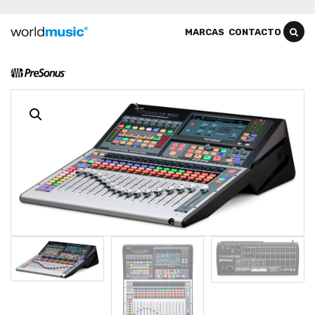
MARCAS
CONTACTO