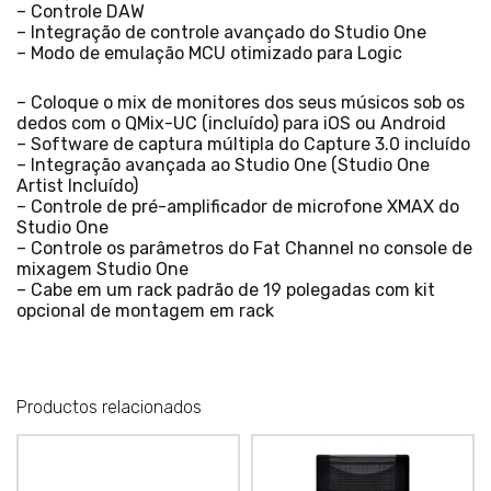
– Controle DAW
– Integração de controle avançado do Studio One
– Modo de emulação MCU otimizado para Logic
– Coloque o mix de monitores dos seus músicos sob os
dedos com o QMix-UC (incluído) para iOS ou Android
– Software de captura múltipla do Capture 3.0 incluído
– Integração avançada ao Studio One (Studio One
Artist Incluído)
– Controle de pré-amplificador de microfone XMAX do
Studio One
– Controle os parâmetros do Fat Channel no console de
mixagem Studio One
– Cabe em um rack padrão de 19 polegadas com kit
opcional de montagem em rack
Productos relacionados