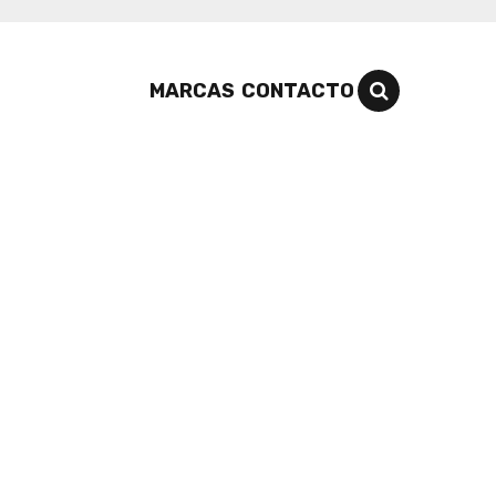
MARCAS
CONTACTO