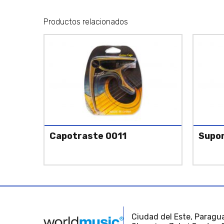
Productos relacionados
Capotraste 0011
Supor
Ciudad del Este, Paragua