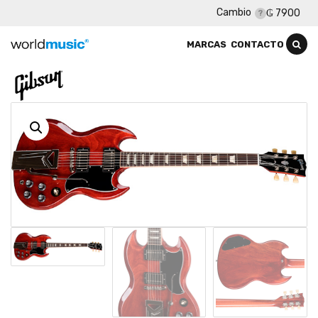
Cambio
₲ 7900
MARCAS
CONTACTO