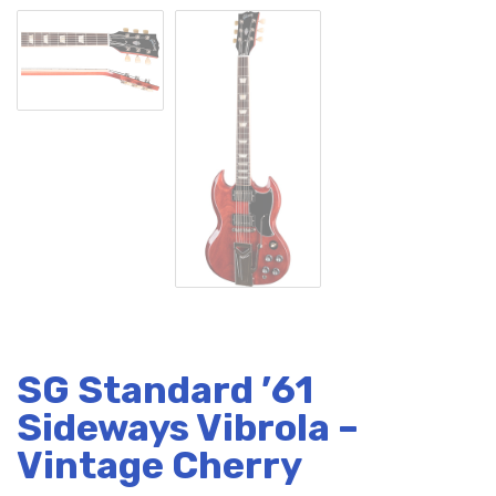
SG Standard ’61
Sideways Vibrola –
Vintage Cherry