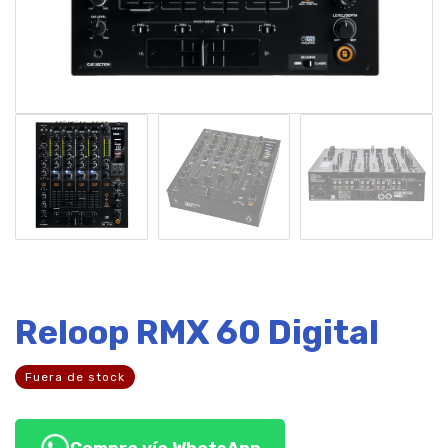
Reloop RMX 60 Digital
Fuera de stock