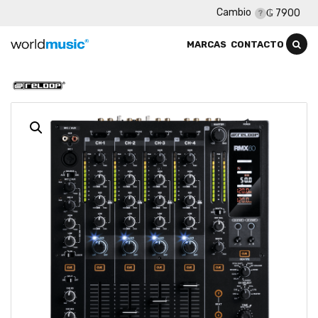
Cambio
₲ 7900
MARCAS
CONTACTO