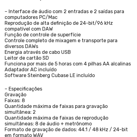
– Interface de áudio com 2 entradas e 2 saídas para
computadores PC/Mac
Reprodução de alta definição de 24-bit/96 kHz
compatível com DAW
Função de controle de superfície
Controle completo de mixagem e transporte para
diversos DAWs
Energia através de cabo USB
Leitor de cartão SD
Funciona por mais de 5 horas com 4 pilhas AA alcalinas
Adaptador AC incluído
Software Steinberg Cubase LE incluído
– Especificações
Gravação
Faixas: 8
Quantidade máxima de faixas para gravação
simultânea: 2
Quantidade máxima de faixas de reprodução
simultâneas: 8 de áudio + metrônomo
Formato de gravação de dados: 44.1 / 48 kHz / 24-bit
em formato WAV