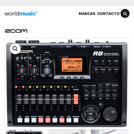
MARCAS
CONTACTO