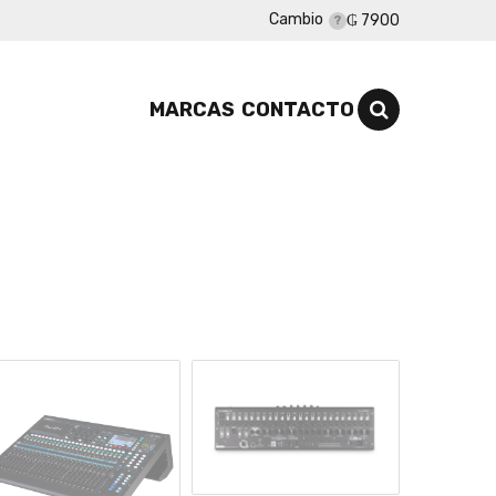
Cambio
₲ 7900
MARCAS
CONTACTO