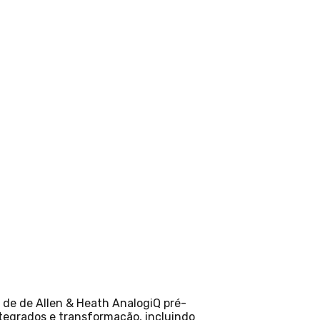
 de de Allen & Heath AnalogiQ pré-
ntegrados e transformação, incluindo