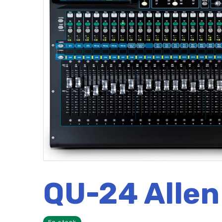
QU-24 Allen