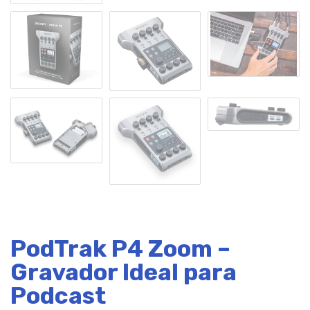
PodTrak P4 Zoom –
Gravador Ideal para
Podcast