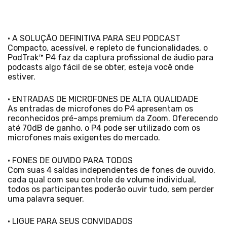
• A SOLUÇÃO DEFINITIVA PARA SEU PODCAST
Compacto, acessível, e repleto de funcionalidades, o
PodTrak™ P4 faz da captura profissional de áudio para
podcasts algo fácil de se obter, esteja você onde
estiver.
• ENTRADAS DE MICROFONES DE ALTA QUALIDADE
As entradas de microfones do P4 apresentam os
reconhecidos pré-amps premium da Zoom. Oferecendo
até 70dB de ganho, o P4 pode ser utilizado com os
microfones mais exigentes do mercado.
• FONES DE OUVIDO PARA TODOS
Com suas 4 saídas independentes de fones de ouvido,
cada qual com seu controle de volume individual,
todos os participantes poderão ouvir tudo, sem perder
uma palavra sequer.
• LIGUE PARA SEUS CONVIDADOS