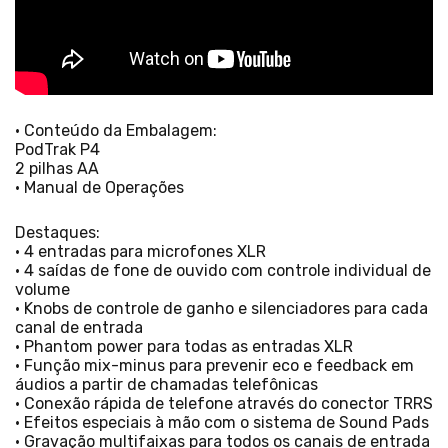
• Conteúdo da Embalagem:
PodTrak P4
2 pilhas AA
• Manual de Operações
Destaques:
• 4 entradas para microfones XLR
• 4 saídas de fone de ouvido com controle individual de
volume
• Knobs de controle de ganho e silenciadores para cada
canal de entrada
• Phantom power para todas as entradas XLR
• Função mix-minus para prevenir eco e feedback em
áudios a partir de chamadas telefônicas
• Conexão rápida de telefone através do conector TRRS
• Efeitos especiais à mão com o sistema de Sound Pads
• Gravação multifaixas para todos os canais de entrada