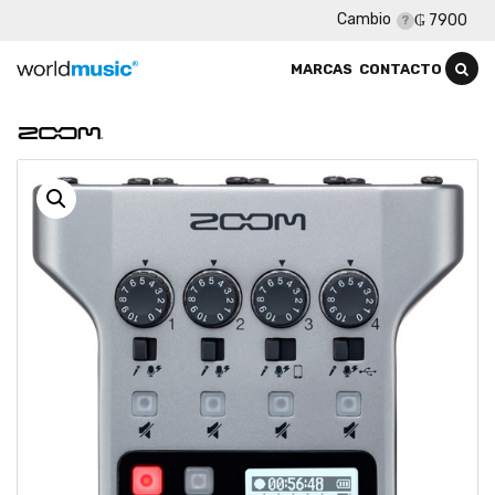
Cambio
₲ 7900
MARCAS
CONTACTO