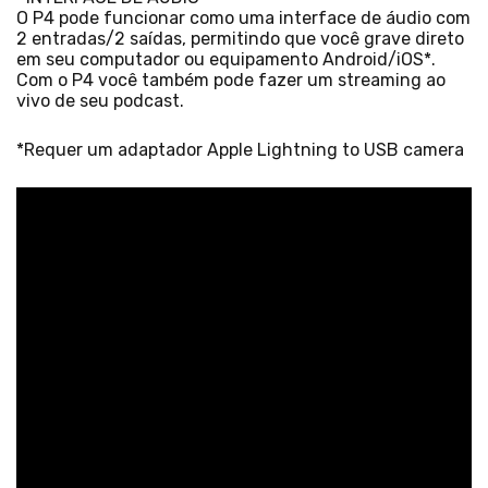
O P4 pode funcionar como uma interface de áudio com
2 entradas/2 saídas, permitindo que você grave direto
em seu computador ou equipamento Android/iOS*.
Com o P4 você também pode fazer um streaming ao
vivo de seu podcast.
*Requer um adaptador Apple Lightning to USB camera