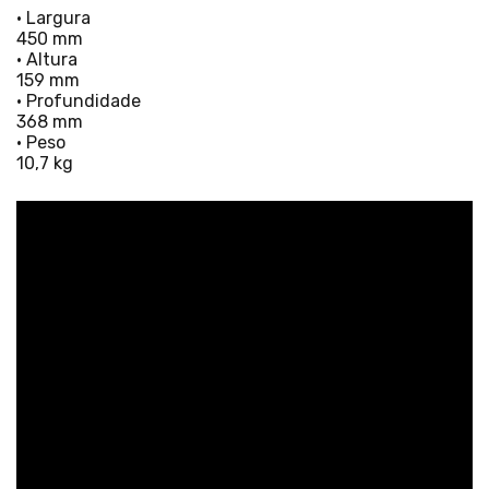
• Largura
450 mm
• Altura
159 mm
• Profundidade
368 mm
• Peso
10,7 kg