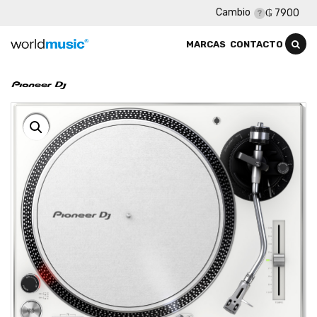
Cambio
₲ 7900
MARCAS
CONTACTO