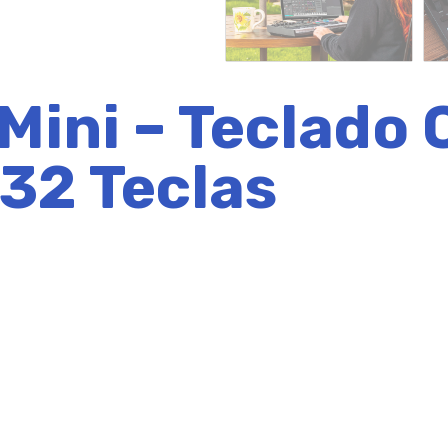
Mini – Teclado 
 32 Teclas