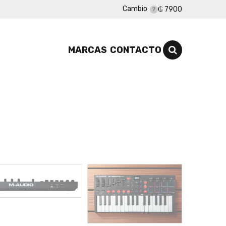
Cambio
₲ 7900
MARCAS
CONTACTO