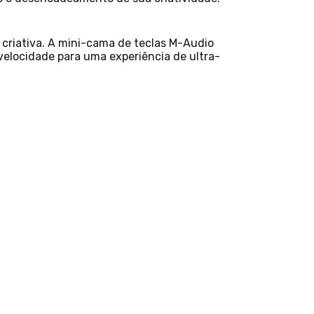
 criativa. A mini-cama de teclas M-Audio
 velocidade para uma experiência de ultra-