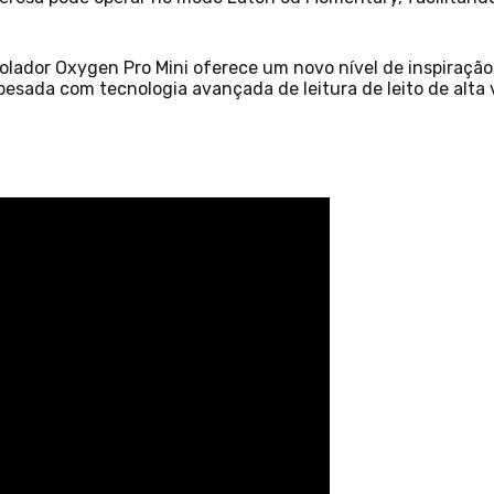
lador Oxygen Pro Mini oferece um novo nível de inspiração
pesada com tecnologia avançada de leitura de leito de alta