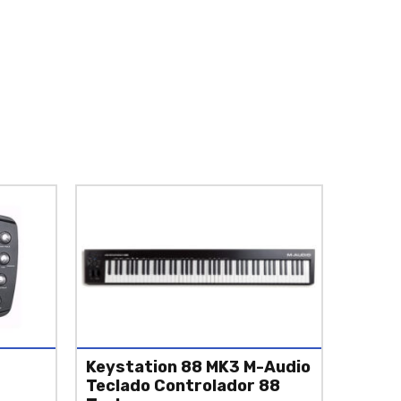
Keystation 88 MK3 M-Audio
Teclado Controlador 88