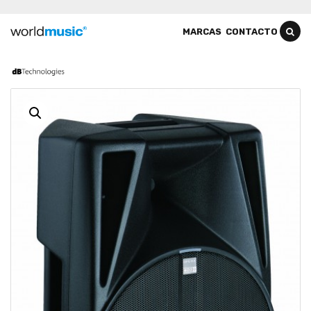
MARCAS
CONTACTO