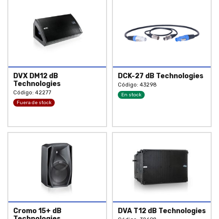
DVX DM12 dB
DCK-27 dB Technologies
Technologies
Código: 43298
Código: 42277
En stock
Fuera de stock
Cromo 15+ dB
DVA T12 dB Technologies
Technologies