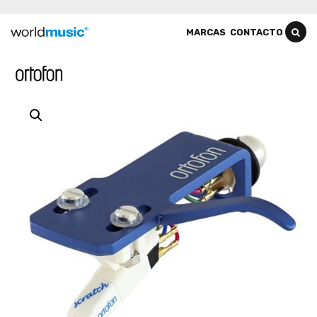
MARCAS
CONTACTO