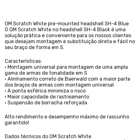
OM Scratch White pre-mounted headshell SH-4 Blue
O OM Scratch White no headshell SH-4 Black é uma
solução prática e conveniente para os nossos clientes
que desejam montagem e substituição direta e fácil no
seu braço de forma em S.
Características:
• Montagem universal para montagem de uma ampla
gama de armas de tonalidade em S
• Alinhamento correto de Baerwald com a maior parte
dos braços de armas com montagem universal
• A ponta esférica minimiza o risco
• Maior capacidade de rastreamento
• Suspensão de borracha reforçada
Alto rendimento e desempenho máximo de rascunho
garantido!
Dados técnicos do OM Scratch White