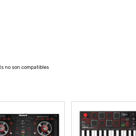
its no son compatibles