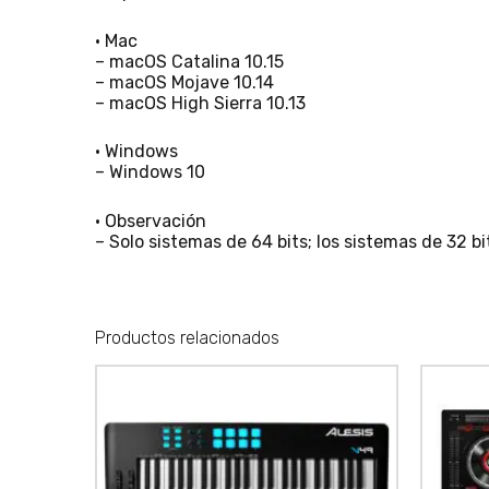
• Mac
– macOS Catalina 10.15
– macOS Mojave 10.14
– macOS High Sierra 10.13
• Windows
– Windows 10
• Observación
– Solo sistemas de 64 bits; los sistemas de 32 b
Productos relacionados