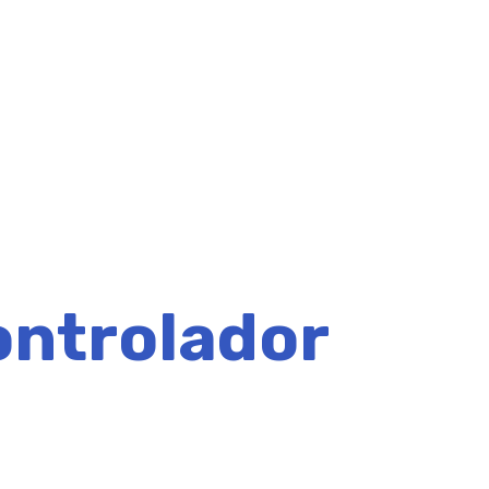
ontrolador