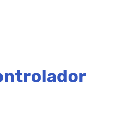
ontrolador