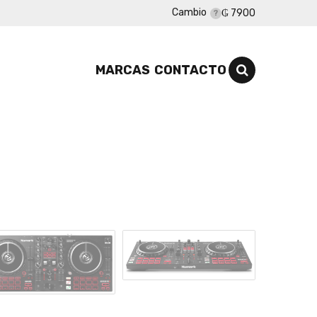
Cambio
₲ 7900
MARCAS
CONTACTO