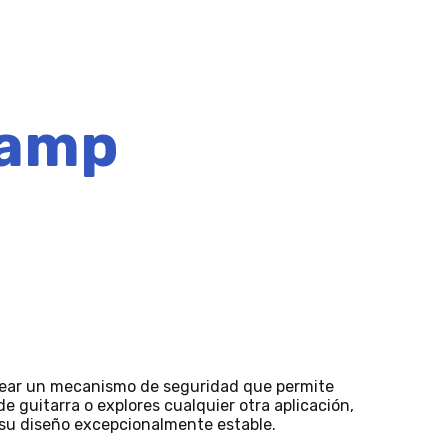
lamp
crear un mecanismo de seguridad que permite
e guitarra o explores cualquier otra aplicación,
 su diseño excepcionalmente estable.