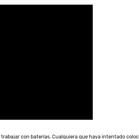
l trabajar con baterías. Cualquiera que haya intentado col