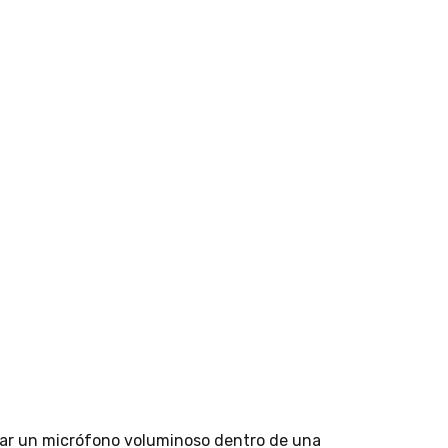
ocar un micrófono voluminoso dentro de una