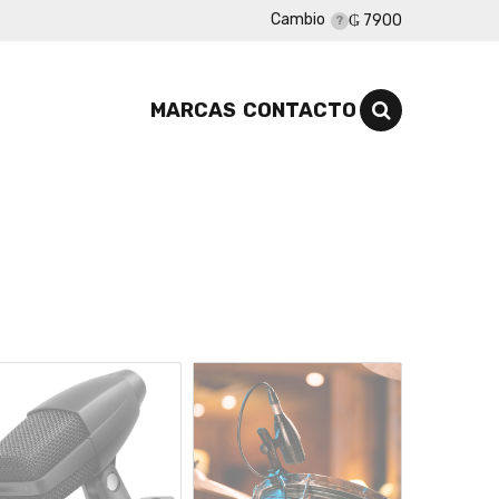
Cambio
₲ 7900
MARCAS
CONTACTO