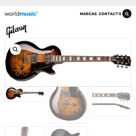
MARCAS
CONTACTO