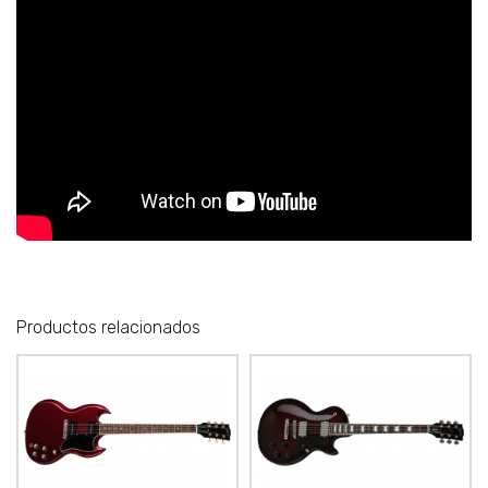
Productos relacionados