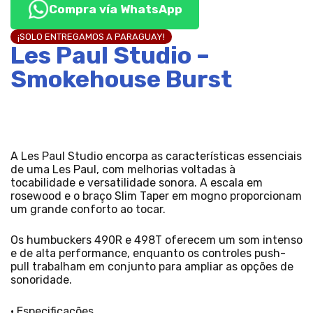
Compra vía WhatsApp
¡SOLO ENTREGAMOS A PARAGUAY!
Les Paul Studio –
Smokehouse Burst
A Les Paul Studio encorpa as características essenciais
de uma Les Paul, com melhorias voltadas à
tocabilidade e versatilidade sonora. A escala em
rosewood e o braço Slim Taper em mogno proporcionam
um grande conforto ao tocar.
Os humbuckers 490R e 498T oferecem um som intenso
e de alta performance, enquanto os controles push-
pull trabalham em conjunto para ampliar as opções de
sonoridade.
• Especificações