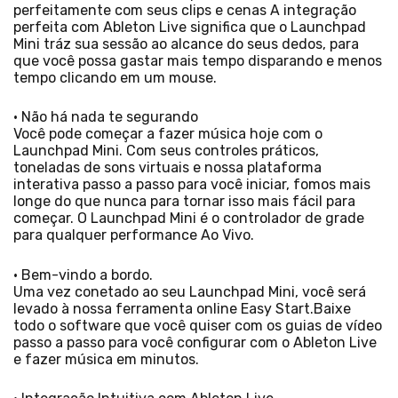
perfeitamente com seus clips e cenas A integração
perfeita com Ableton Live significa que o Launchpad
Mini tráz sua sessão ao alcance do seus dedos, para
que você possa gastar mais tempo disparando e menos
tempo clicando em um mouse.
• Não há nada te segurando
Você pode começar a fazer música hoje com o
Launchpad Mini. Com seus controles práticos,
toneladas de sons virtuais e nossa plataforma
interativa passo a passo para você iniciar, fomos mais
longe do que nunca para tornar isso mais fácil para
começar. O Launchpad Mini é o controlador de grade
para qualquer performance Ao Vivo.
• Bem-vindo a bordo.
Uma vez conetado ao seu Launchpad Mini, você será
levado à nossa ferramenta online Easy Start.Baixe
todo o software que você quiser com os guias de vídeo
passo a passo para você configurar com o Ableton Live
e fazer música em minutos.