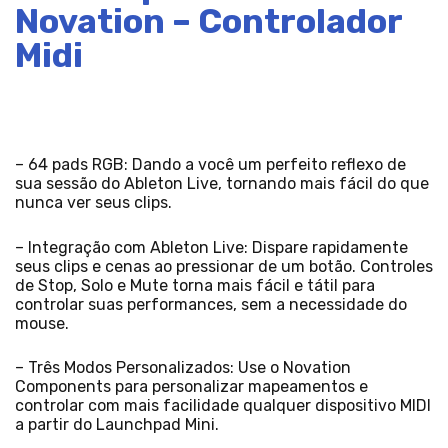
Novation – Controlador
Midi
– 64 pads RGB: Dando a você um perfeito reflexo de
sua sessão do Ableton Live, tornando mais fácil do que
nunca ver seus clips.
– Integração com Ableton Live: Dispare rapidamente
seus clips e cenas ao pressionar de um botão. Controles
de Stop, Solo e Mute torna mais fácil e tátil para
controlar suas performances, sem a necessidade do
mouse.
– Três Modos Personalizados: Use o Novation
Components para personalizar mapeamentos e
controlar com mais facilidade qualquer dispositivo MIDI
a partir do Launchpad Mini.