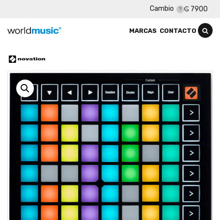
Cambio
₲ 7900
MARCAS
CONTACTO