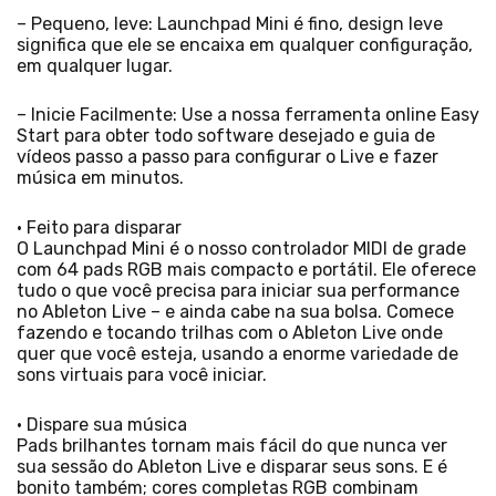
– Pequeno, leve: Launchpad Mini é fino, design leve
significa que ele se encaixa em qualquer configuração,
em qualquer lugar.
– Inicie Facilmente: Use a nossa ferramenta online Easy
Start para obter todo software desejado e guia de
vídeos passo a passo para configurar o Live e fazer
música em minutos.
• Feito para disparar
O Launchpad Mini é o nosso controlador MIDI de grade
com 64 pads RGB mais compacto e portátil. Ele oferece
tudo o que você precisa para iniciar sua performance
no Ableton Live – e ainda cabe na sua bolsa. Comece
fazendo e tocando trilhas com o Ableton Live onde
quer que você esteja, usando a enorme variedade de
sons virtuais para você iniciar.
• Dispare sua música
Pads brilhantes tornam mais fácil do que nunca ver
sua sessão do Ableton Live e disparar seus sons. E é
bonito também; cores completas RGB combinam