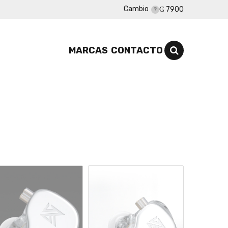
Cambio
₲ 7900
MARCAS
CONTACTO