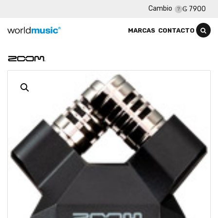
Cambio
₲ 7900
MARCAS
CONTACTO