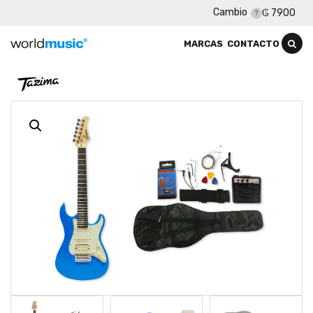
Cambio
₲ 7900
MARCAS
CONTACTO