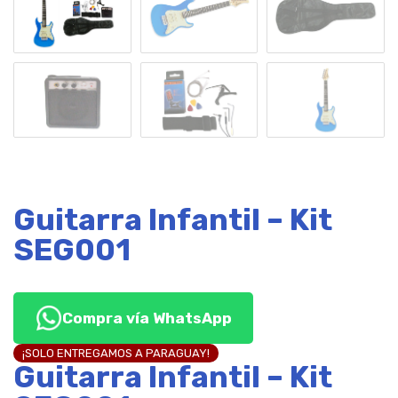
Guitarra Infantil – Kit
SEG001
Compra vía WhatsApp
¡SOLO ENTREGAMOS A PARAGUAY!
Guitarra Infantil – Kit