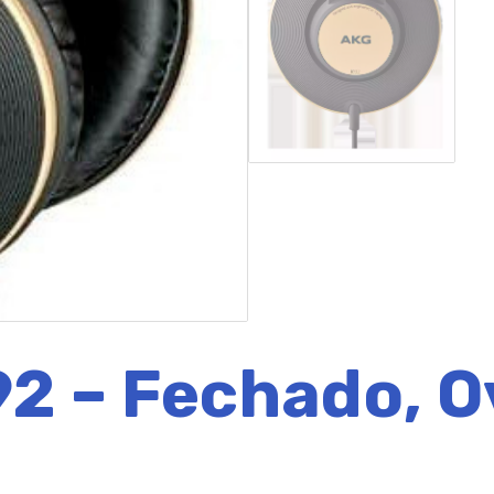
2 – Fechado, O