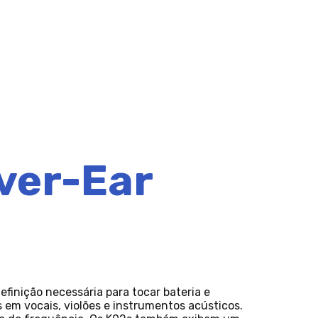
ver-Ear
finição necessária para tocar bateria e
em vocais, violões e instrumentos acústicos.