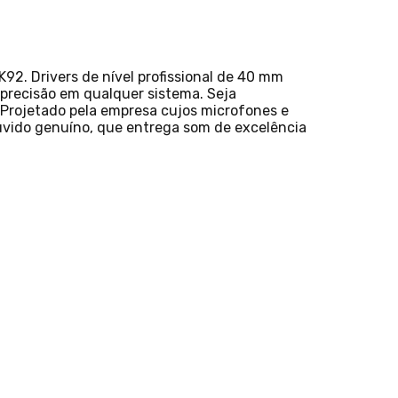
92. Drivers de nível profissional de 40 mm
precisão em qualquer sistema. Seja
 Projetado pela empresa cujos microfones e
uvido genuíno, que entrega som de excelência