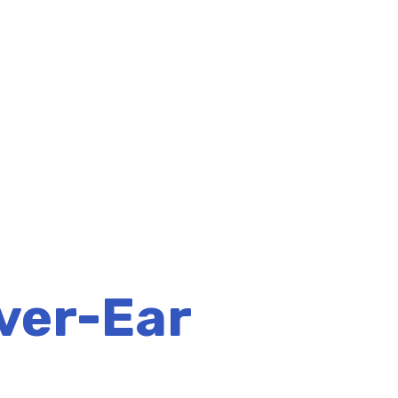
ver-Ear