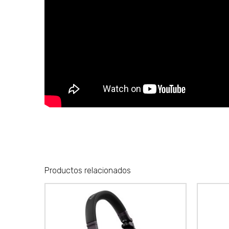
Productos relacionados