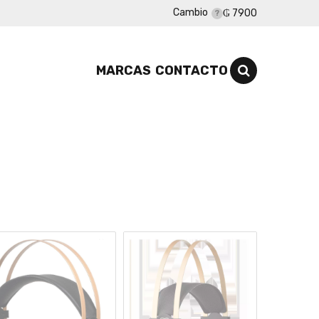
Cambio
₲ 7900
MARCAS
CONTACTO