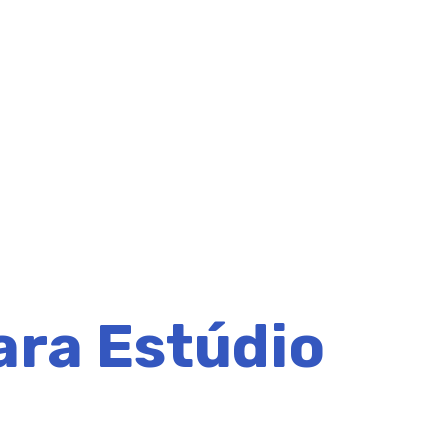
ara Estúdio