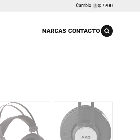
Cambio
₲ 7900
MARCAS
CONTACTO