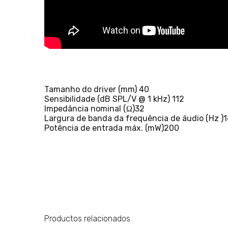
Tamanho do driver (mm) 40
Sensibilidade (dB SPL/V @ 1 kHz) 112
Impedância nominal (Ω)32
Largura de banda da frequência de áudio (Hz )
Potência de entrada máx. (mW)200
Productos relacionados