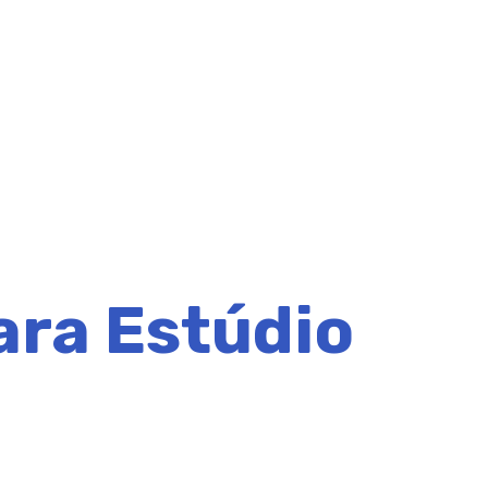
ara Estúdio