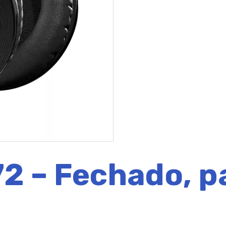
2 – Fechado, p