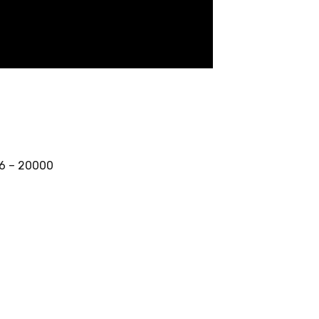
16 – 20000