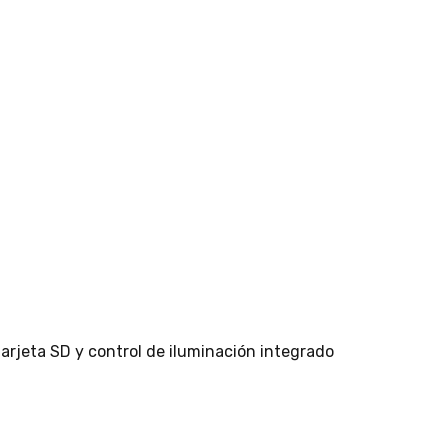
tarjeta SD y control de iluminación integrado