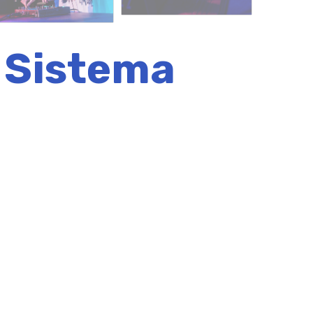
 Sistema