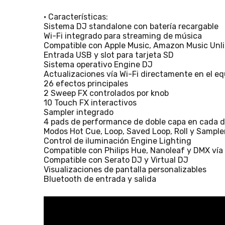
• Características:
Sistema DJ standalone con batería recargable
Wi-Fi integrado para streaming de música
Compatible con Apple Music, Amazon Music Unl
Entrada USB y slot para tarjeta SD
Sistema operativo Engine DJ
Actualizaciones vía Wi-Fi directamente en el eq
26 efectos principales
2 Sweep FX controlados por knob
10 Touch FX interactivos
Sampler integrado
4 pads de performance de doble capa en cada 
Modos Hot Cue, Loop, Saved Loop, Roll y Sample
Control de iluminación Engine Lighting
Compatible con Philips Hue, Nanoleaf y DMX ví
Compatible con Serato DJ y Virtual DJ
Visualizaciones de pantalla personalizables
Bluetooth de entrada y salida