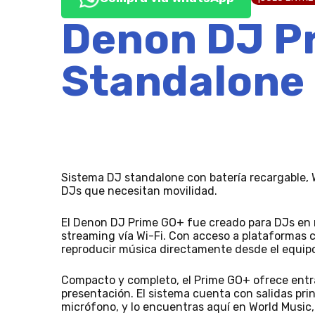
Denon DJ Pr
Standalone
Sistema DJ standalone con batería recargable, 
DJs que necesitan movilidad.
El Denon DJ Prime GO+ fue creado para DJs en 
streaming vía Wi-Fi. Con acceso a plataformas
reproducir música directamente desde el equip
Compacto y completo, el Prime GO+ ofrece entra
presentación. El sistema cuenta con salidas pri
micrófono, y lo encuentras aquí en World Music