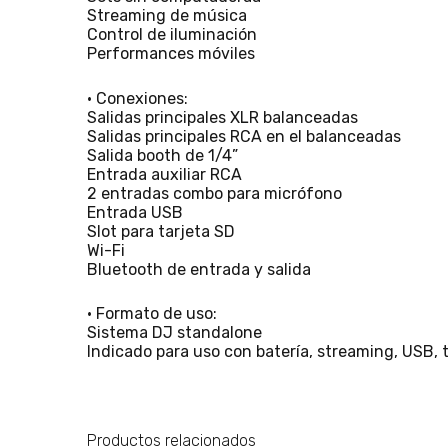
Streaming de música
Control de iluminación
Performances móviles
• Conexiones:
Salidas principales XLR balanceadas
Salidas principales RCA en el balanceadas
Salida booth de 1/4”
Entrada auxiliar RCA
2 entradas combo para micrófono
Entrada USB
Slot para tarjeta SD
Wi-Fi
Bluetooth de entrada y salida
• Formato de uso:
Sistema DJ standalone
Indicado para uso con batería, streaming, USB, 
Productos relacionados