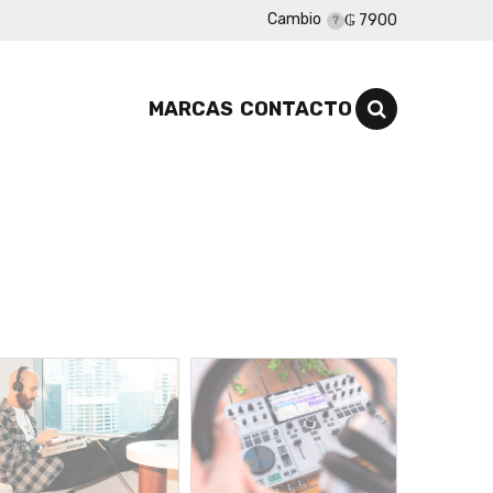
Cambio
₲ 7900
MARCAS
CONTACTO