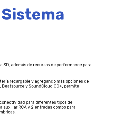
 Sistema
eta SD, además de recursos de performance para
tería recargable y agregando más opciones de
t, Beatsource y SoundCloud GO+, permite
conectividad para diferentes tipos de
da auxiliar RCA y 2 entradas combo para
mbricas.