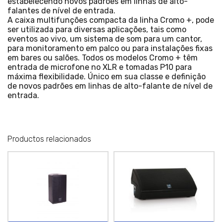
estabelecendo novos padrões em linhas de alto-
falantes de nível de entrada.
A caixa multifunções compacta da linha Cromo +, pode
ser utilizada para diversas aplicações, tais como
eventos ao vivo, um sistema de som para um cantor,
para monitoramento em palco ou para instalações fixas
em bares ou salões. Todos os modelos Cromo + têm
entrada de microfone no XLR e tomadas P10 para
máxima flexibilidade. Único em sua classe e definição
de novos padrões em linhas de alto-falante de nível de
entrada.
Productos relacionados