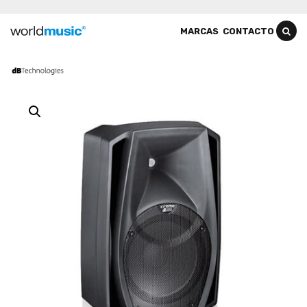
MARCAS
CONTACTO