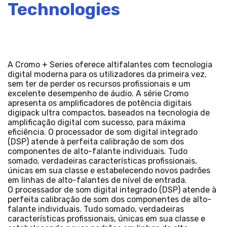
Technologies
A Cromo + Series oferece altifalantes com tecnologia
digital moderna para os utilizadores da primeira vez,
sem ter de perder os recursos profissionais e um
excelente desempenho de áudio. A série Cromo
apresenta os amplificadores de potência digitais
digipack ultra compactos, baseados na tecnologia de
amplificação digital com sucesso, para máxima
eficiência. O processador de som digital integrado
(DSP) atende à perfeita calibração de som dos
componentes de alto-falante individuais. Tudo
somado, verdadeiras características profissionais,
únicas em sua classe e estabelecendo novos padrões
em linhas de alto-falantes de nível de entrada.
O processador de som digital integrado (DSP) atende à
perfeita calibração de som dos componentes de alto-
falante individuais. Tudo somado, verdadeiras
características profissionais, únicas em sua classe e