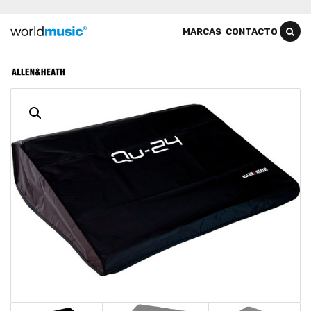
MARCAS
CONTACTO