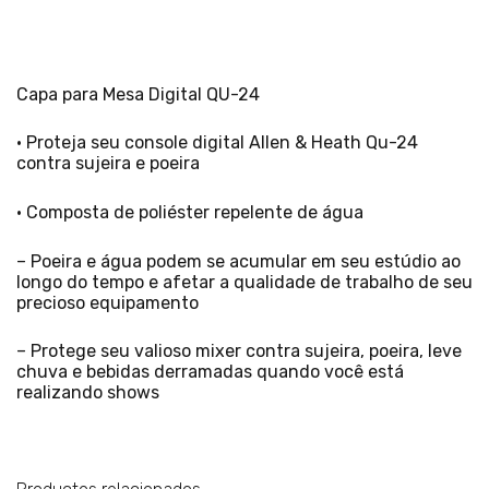
Capa para Mesa Digital QU-24
• Proteja seu console digital Allen & Heath Qu-24
contra sujeira e poeira
• Composta de poliéster repelente de água
– Poeira e água podem se acumular em seu estúdio ao
longo do tempo e afetar a qualidade de trabalho de seu
precioso equipamento
– Protege seu valioso mixer contra sujeira, poeira, leve
chuva e bebidas derramadas quando você está
realizando shows