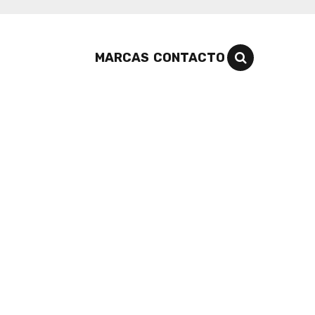
MARCAS
CONTACTO