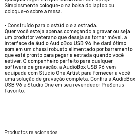
Simplesmente coloque-o na bolsa do laptop ou
coloque-o sobre a mesa.
• Construído para o estúdio e a estrada.
Quer você esteja apenas começando a gravar ou seja
um produtor veterano que deseja se tornar móvel, a
interface de áudio AudioBox USB 96 lhe dará ótimo
som em um chassi robusto alimentado por barramento
que está pronto para pegar a estrada quando você
estiver. O companheiro perfeito para qualquer
software de gravação, a AudioBox USB 96 vem
equipada com Studio One Artist para fornecer a você
uma solução de gravação completa. Confira a AudioBox
USB 96 e Studio One em seu revendedor PreSonus
favorito.
Productos relacionados