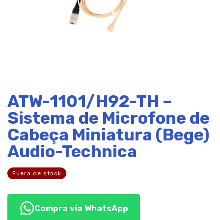
ATW-1101/H92-TH –
Sistema de Microfone de
Cabeça Miniatura (Bege)
Audio-Technica
Fuera de stock
Compra vía WhatsApp