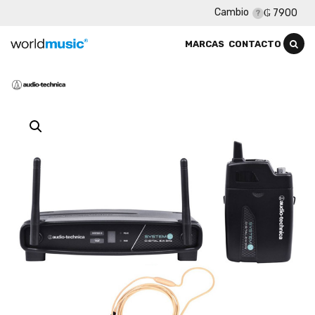
Cambio
₲ 7900
MARCAS
CONTACTO