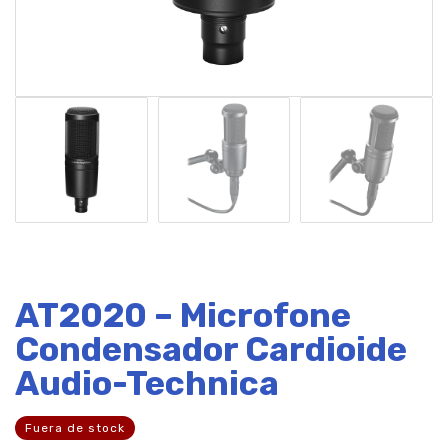
AT2020 – Microfone
Condensador Cardioide
Audio-Technica
Fuera de stock