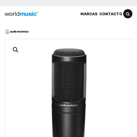
MARCAS
CONTACTO